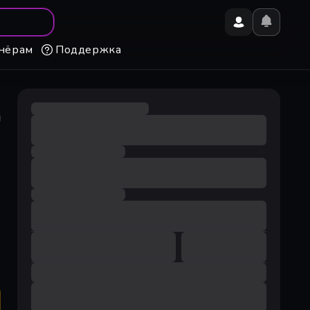
нёрам
Поддержка