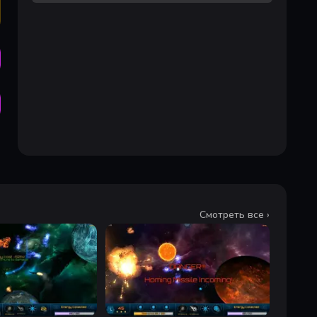
Смотреть все ›