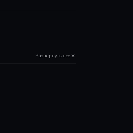
Развернуть всё