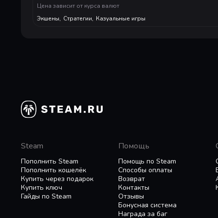
Цена зависит от курса валют
Экшены
,
Стратегии
,
Казуальные игры
Steam
Помощь
Пополнить Steam
Помощь по Steam
Пополнить кошелёк
Способы оплаты
Купить через подарок
Возврат
Купить ключ
Контакты
Гайды по Steam
Отзывы
Бонусная система
Награда за баг