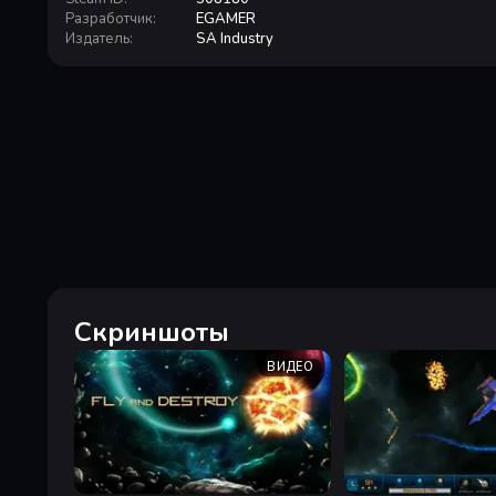
Разработчик
:
EGAMER
Издатель
:
SA Industry
Скриншоты
ВИДЕО