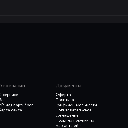
О компании
Документы
О сервисе
Оферта
Блог
Политика
API для партнёров
конфиденциальности
Карта сайта
Пользовательское
соглашение
Правила покупки на
маркетплейсе