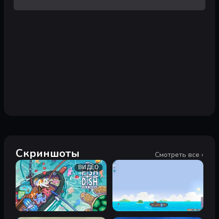
Скриншоты
Смотреть все ›
ВИДЕО