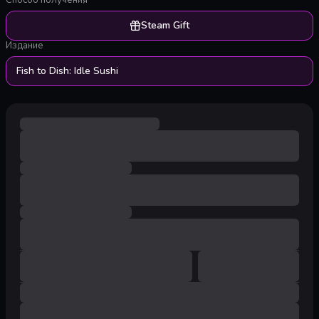
Способ получения
Steam Gift
Издание
Fish to Dish: Idle Sushi