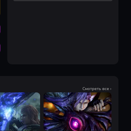
Смотреть все ›