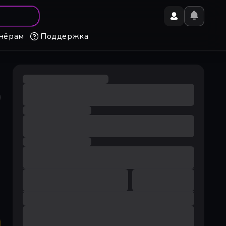
нёрам
Поддержка