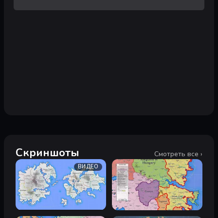
Скриншоты
Смотреть все ›
ВИДЕО