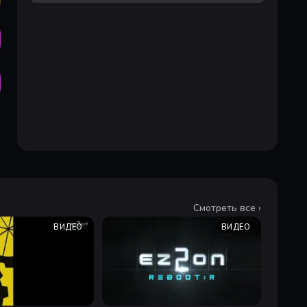
Смотреть все ›
ВИДЕО
ВИДЕО