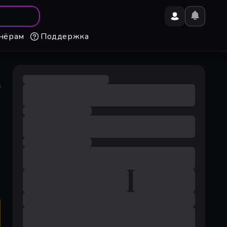
нёрам
Поддержка