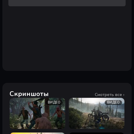
Скриншоты
Смотреть все ›
ВИДЕО
ВИДЕО