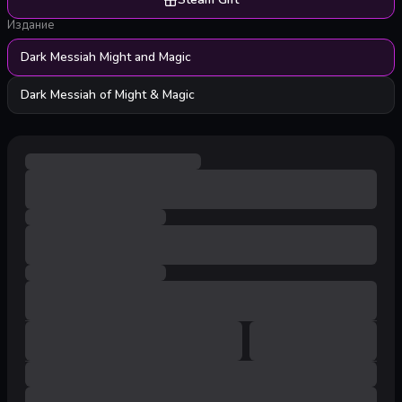
Издание
Dark Messiah Might and Magic
Dark Messiah of Might & Magic