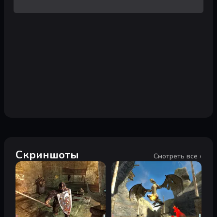
Скриншоты
Смотреть все ›