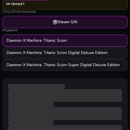
не придёт
.
Способ получения
Steam Gift
Издание
Daemon X Machina: Titanic Scion
Daemon X Machina: Titanic Scion Digital Deluxe Edition
Daemon X Machina: Titanic Scion Super Digital Deluxe Edition