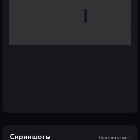
Скриншоты
Смотреть все ›