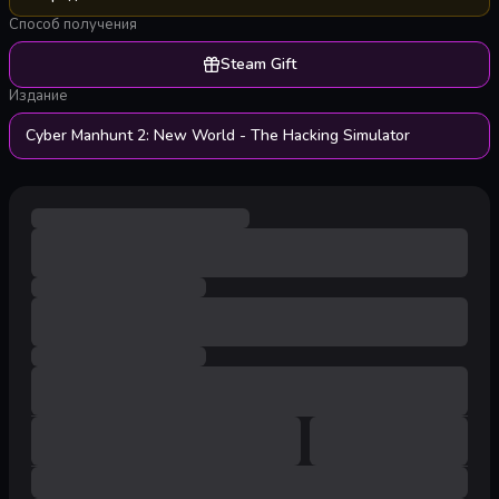
Способ получения
Steam Gift
Издание
Cyber Manhunt 2: New World - The Hacking Simulator