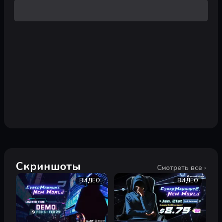
Скриншоты
Смотреть все ›
ВИДЕО
ВИДЕО