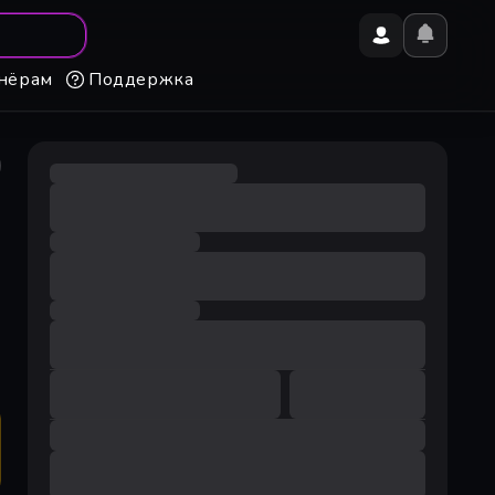
нёрам
Поддержка