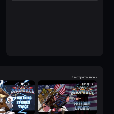
Смотреть все ›
ВИДЕО
ВИДЕО