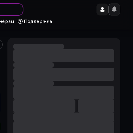
нёрам
Поддержка