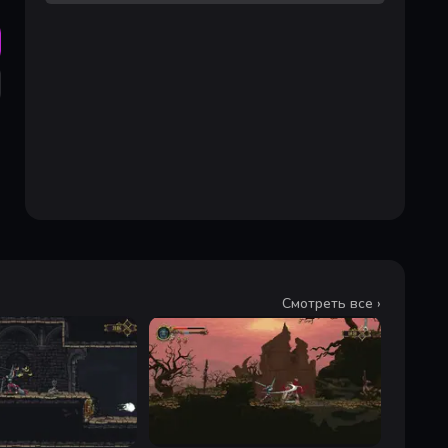
Смотреть все ›