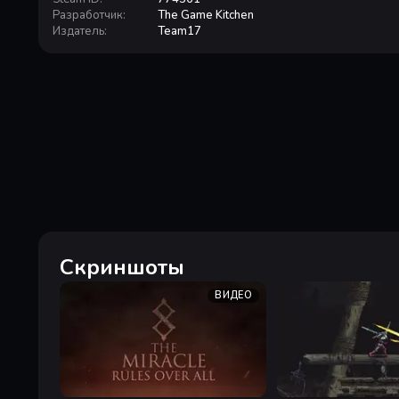
Разработчик
:
The Game Kitchen
Издатель
:
Team17
Скриншоты
ВИДЕО