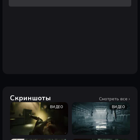
Скриншоты
Смотреть все ›
ВИДЕО
ВИДЕО