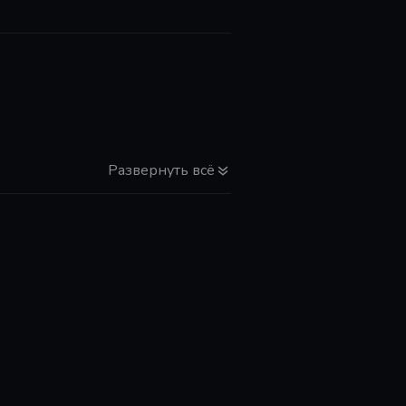
Развернуть всё