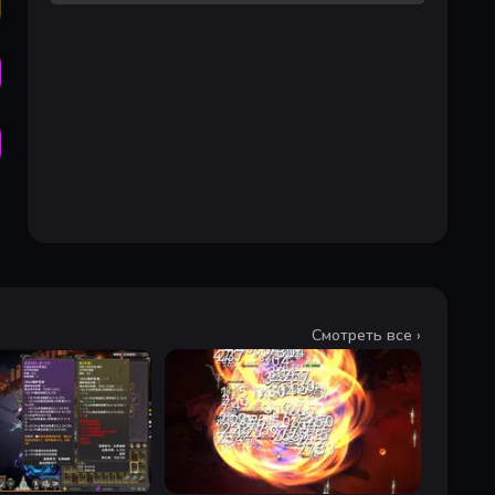
Смотреть все ›