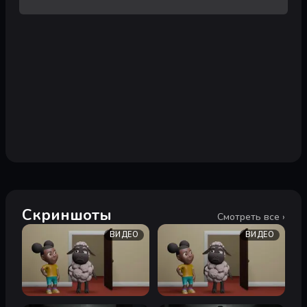
Скриншоты
Смотреть все ›
ВИДЕО
ВИДЕО