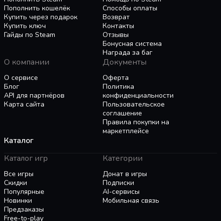
Пополнить кошелёк
Способы оплаты
Купить через подарок
Возврат
Купить ключ
Контакты
Гайды по Steam
Отзывы
Бонусная система
Награда за баг
О компании
Документы
О сервисе
Оферта
Блог
Политика
API для партнёров
конфиденциальности
Карта сайта
Пользовательское
соглашение
Правила покупки на
маркетплейсе
Каталог
Каталог игр
Категории
Все игры
Донат в игры
Скидки
Подписки
Популярные
AI-сервисы
Новинки
Мобильная связь
Предзаказы
Free-to-play