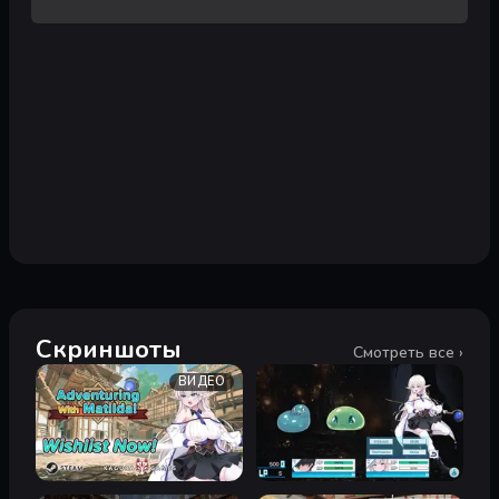
Скриншоты
Смотреть все ›
ВИДЕО